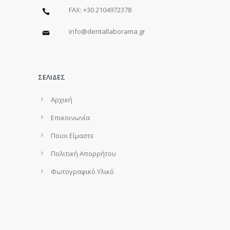
FAX: +30 2104972378
info@dentallaborama.gr
ΣΕΛΙΔΕΣ
Αρχική
Επικοινωνία
Ποιοι Είμαστε
Πολιτική Απορρήτου
Φωτογραφικό Υλικό