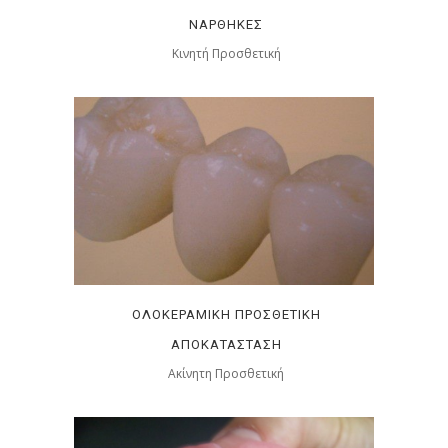
ΝΆΡΘΗΚΕΣ
Κινητή Προσθετική
ΟΛΟΚΕΡΑΜΙΚΉ ΠΡΟΣΘΕΤΙΚΉ
ΑΠΟΚΑΤΆΣΤΑΣΗ
Ακίνητη Προσθετική