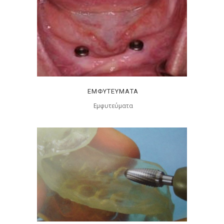
ΕΜΦΥΤΕΥΜΑΤΑ
Εμφυτεύματα