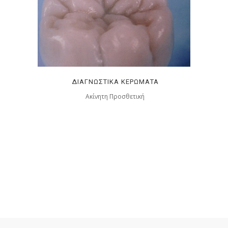
ΔΙΑΓΝΩΣΤΙΚΆ ΚΕΡΏΜΑΤΑ
Ακίνητη Προσθετική