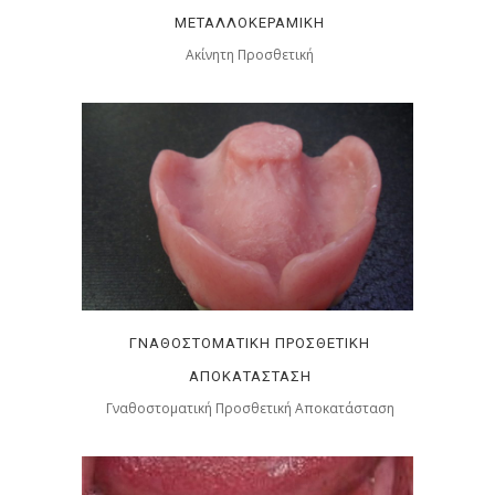
ΜΕΤΑΛΛΟΚΕΡΑΜΙΚΗ
Ακίνητη Προσθετική
ΓΝΑΘΟΣΤΟΜΑΤΙΚΉ ΠΡΟΣΘΕΤΙΚΉ
ΑΠΟΚΑΤΆΣΤΑΣΗ
Γναθοστοματική Προσθετική Αποκατάσταση