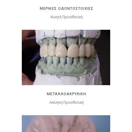
ΜΕΡΙΚΈΣ ΟΔΟΝΤΟΣΤΟΙΧΊΕΣ
Κινητή Προσθετική
ΜΕΤΑΛΛΟΑΚΡΥΛΙΚΉ
Ακίνητη Προσθετική