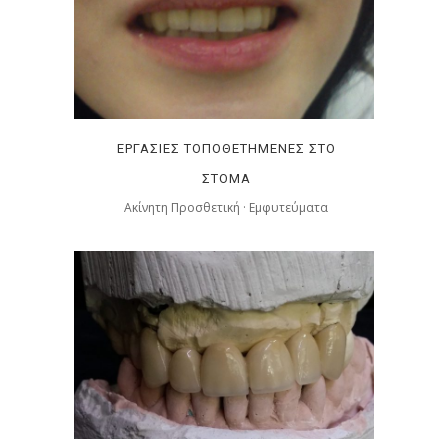
ΕΡΓΑΣΙΕΣ ΤΟΠΟΘΕΤΗΜΕΝΕΣ ΣΤΟ
ΣΤΟΜΑ
Ακίνητη Προσθετική
·
Εμφυτεύματα