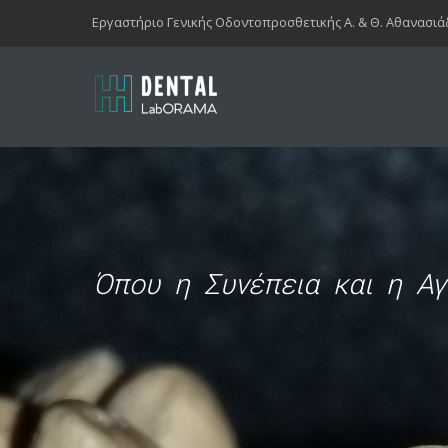
Εργαστήριο Γενικής Οδοντοπροσθετικής Α. & Θ. Αθανασιά
Όπου η Συνέπεια και η Αγ