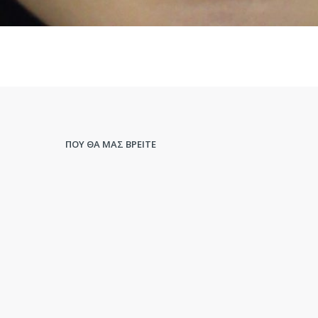
ΠΟΥ ΘΑ ΜΑΣ ΒΡΕΙΤΕ