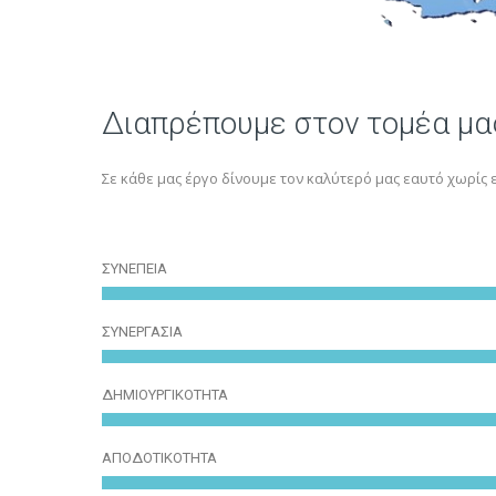
Διαπρέπουμε στον τομέα μα
Σε κάθε μας έργο δίνουμε τον καλύτερό μας εαυτό χωρίς 
ΣΥΝΕΠΕΙΑ
ΣΥΝΕΡΓΑΣΙΑ
ΔΗΜΙΟΥΡΓΙΚΟΤΗΤΑ
ΑΠΟΔΟΤΙΚΟΤΗΤΑ