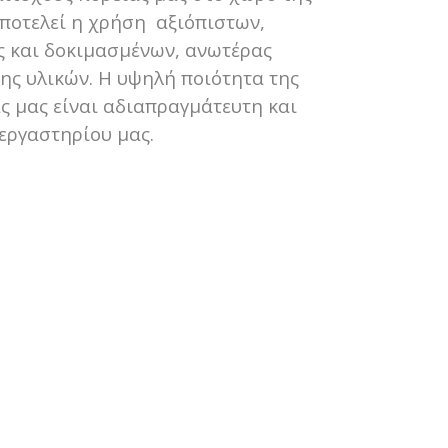
ποτελεί η χρήση αξιόπιστων,
ς και δοκιμασμένων, ανωτέρας
ης υλικών. Η υψηλή ποιότητα της
 μας είναι αδιαπραγμάτευτη και
εργαστηρίου μας.