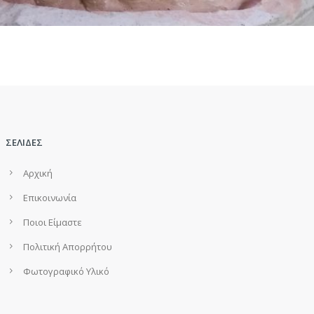
ΣΕΛΙΔΕΣ
Αρχική
Επικοινωνία
Ποιοι Είμαστε
Πολιτική Απορρήτου
Φωτογραφικό Υλικό