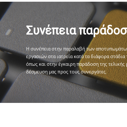
Συνέπεια παράδο
Η συνέπεια στην παραλαβή των αποτυπωμάτω
εργασιών στα ιατρεία κατά τα διάφορα στάδια
όπως και στην έγκαιρη παράδοση της τελικής 
δέσμευση μας προς τους συνεργάτες.