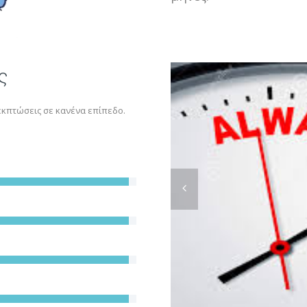
ς
εκπτώσεις σε κανένα επίπεδο.