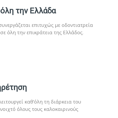
 όλη την Ελλάδα
υνεργάζεται επιτυχώς με οδοντιατρεία
 σε όλη την επικράτεια της Ελλάδος.
ηρέτηση
ειτουργεί καθ’όλη τη διάρκεια του
ανοιχτό όλους τους καλοκαιρινούς