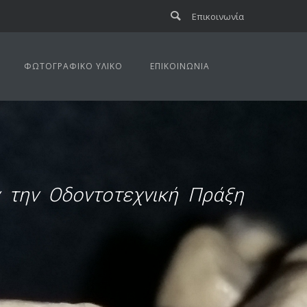
Επικοινωνία
ΦΩΤΟΓΡΑΦΙΚΌ ΥΛΙΚΌ
ΕΠΙΚΟΙΝΩΝΊΑ
ν την Οδοντοτεχνική Πράξη