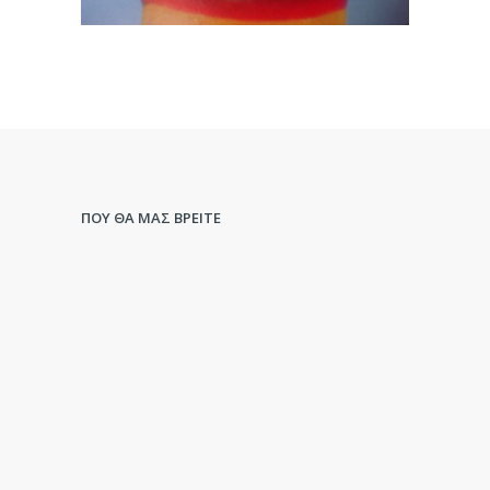
ΠΟΥ ΘΑ ΜΑΣ ΒΡΕΙΤΕ