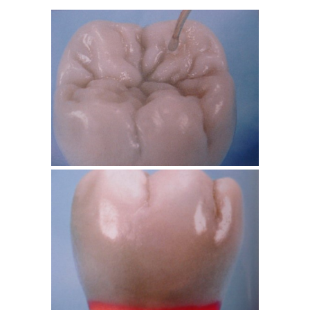
ΔΙΑΓΝΩΣΤΙΚΟ ΚΕΡΩΜΑ
ΕΠΙΕΜΦΥΤΕΥΜΑΤΙΚΗΣ ΕΡΓΑΣΙΑΣ(36)
ΜΑΣΗΤΙΚΗ ΑΠΟΨΗ
ΔΙΑΓΝΩΣΤΙΚΟ ΚΕΡΩΜΑ
ΕΠΙΕΜΦΥΤΕΥΜΑΤΙΚΗΣ ΕΡΓΑΣΙΑΣ (36)
ΠΑΡΕΙΑΚΗ ΑΠΟΨΗ