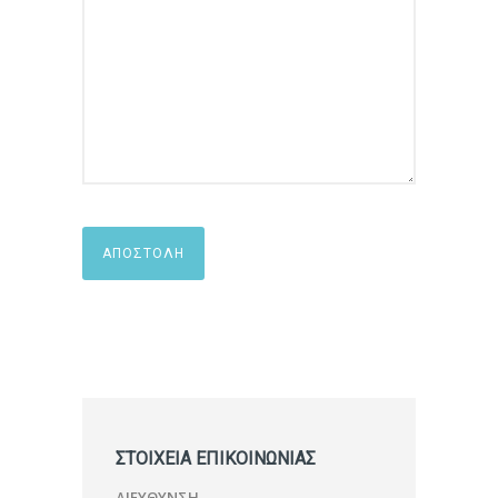
ΣΤΟΙΧΕΙΑ ΕΠΙΚΟΙΝΩΝΙΑΣ
ΔΙΕΥΘΥΝΣΗ