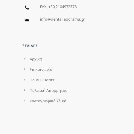
FAX: +30 2104972378
info@dentallaborama.gr
ΣΕΛΙΔΕΣ
Αρχική
Επικοινωνία
Ποιοι Είμαστε
Πολιτική Απορρήτου
Φωτογραφικό Υλικό