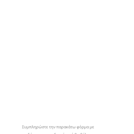
Συμπληρώστε την παρακάτω φόρμα με