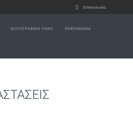
Επικοινωνία
ΦΩΤΟΓΡΑΦΙΚΌ ΥΛΙΚΌ
ΕΠΙΚΟΙΝΩΝΊΑ
ΣΤΑΣΕΙΣ