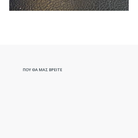
ΠΟΥ ΘΑ ΜΑΣ ΒΡΕΙΤΕ