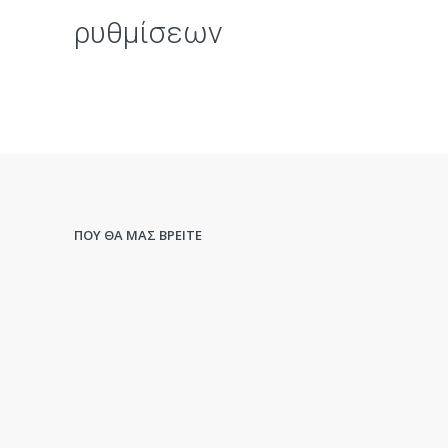
ρυθμίσεων
ΠΟΥ ΘΑ ΜΑΣ ΒΡΕΙΤΕ