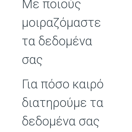
Με ποιούς
μοιραζόμαστε
τα δεδομένα
σας
Για πόσο καιρό
διατηρούμε τα
δεδομένα σας