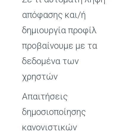
απόφασης και/ή
δημιουργία προφίλ
προβαίνουμε με τα
δεδομένα των
χρηστών
Απαιτήσεις
δημοσιοποίησης
κανονιστικών