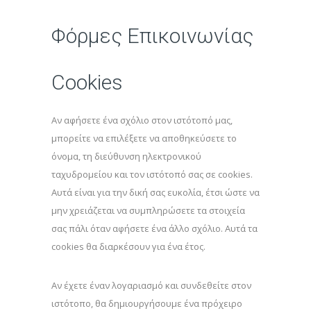
Φόρμες Επικοινωνίας
Cookies
Αν αφήσετε ένα σχόλιο στον ιστότοπό μας,
μπορείτε να επιλέξετε να αποθηκεύσετε το
όνομα, τη διεύθυνση ηλεκτρονικού
ταχυδρομείου και τον ιστότοπό σας σε cookies.
Αυτά είναι για την δική σας ευκολία, έτσι ώστε να
μην χρειάζεται να συμπληρώσετε τα στοιχεία
σας πάλι όταν αφήσετε ένα άλλο σχόλιο. Αυτά τα
cookies θα διαρκέσουν για ένα έτος.
Αν έχετε έναν λογαριασμό και συνδεθείτε στον
ιστότοπο, θα δημιουργήσουμε ένα πρόχειρο