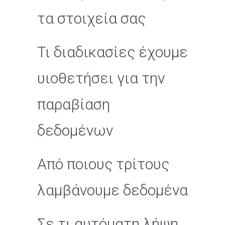
τα στοιχεία σας
Τι διαδικασίες έχουμε
υιοθετήσει για την
παραβίαση
δεδομένων
Από ποιους τρίτους
λαμβάνουμε δεδομένα
Σε τι αυτόματη λήψη