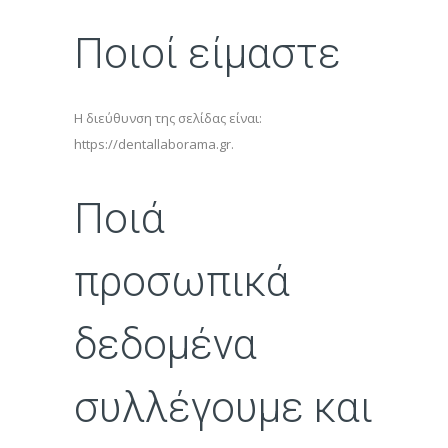
Ποιοί είμαστε
Η διεύθυνση της σελίδας είναι:
https://dentallaborama.gr.
Ποιά
προσωπικά
δεδομένα
συλλέγουμε και