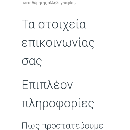
ανεπιθύμητης αλληλογραφίας.
Τα στοιχεία
επικοινωνίας
σας
Επιπλέον
πληροφορίες
Πως προστατεύουμε