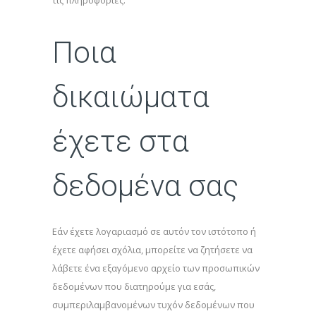
τις πληροφορίες.
Ποια
δικαιώματα
έχετε στα
δεδομένα σας
Εάν έχετε λογαριασμό σε αυτόν τον ιστότοπο ή
έχετε αφήσει σχόλια, μπορείτε να ζητήσετε να
λάβετε ένα εξαγόμενο αρχείο των προσωπικών
δεδομένων που διατηρούμε για εσάς,
συμπεριλαμβανομένων τυχόν δεδομένων που