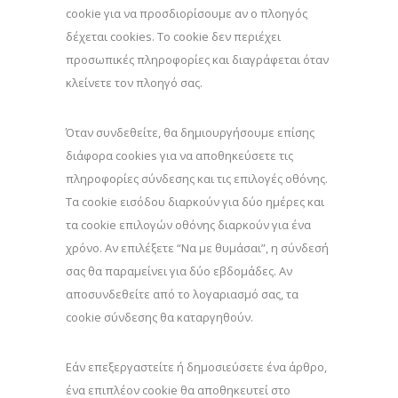
cookie για να προσδιορίσουμε αν ο πλοηγός
δέχεται cookies. Το cookie δεν περιέχει
προσωπικές πληροφορίες και διαγράφεται όταν
κλείνετε τον πλοηγό σας.
Όταν συνδεθείτε, θα δημιουργήσουμε επίσης
διάφορα cookies για να αποθηκεύσετε τις
πληροφορίες σύνδεσης και τις επιλογές οθόνης.
Τα cookie εισόδου διαρκούν για δύο ημέρες και
τα cookie επιλογών οθόνης διαρκούν για ένα
χρόνο. Αν επιλέξετε “Να με θυμάσαι”, η σύνδεσή
σας θα παραμείνει για δύο εβδομάδες. Αν
αποσυνδεθείτε από το λογαριασμό σας, τα
cookie σύνδεσης θα καταργηθούν.
Εάν επεξεργαστείτε ή δημοσιεύσετε ένα άρθρο,
ένα επιπλέον cookie θα αποθηκευτεί στο