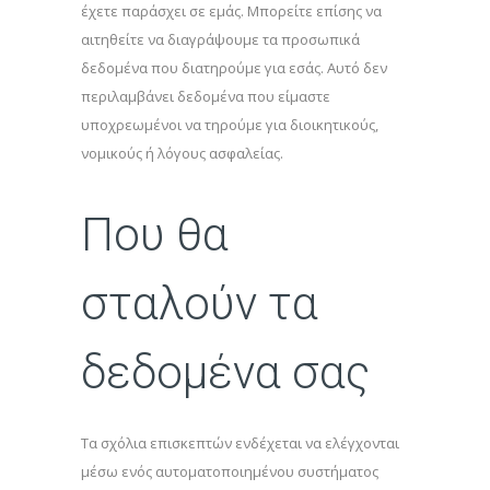
έχετε παράσχει σε εμάς. Μπορείτε επίσης να
αιτηθείτε να διαγράψουμε τα προσωπικά
δεδομένα που διατηρούμε για εσάς. Αυτό δεν
περιλαμβάνει δεδομένα που είμαστε
υποχρεωμένοι να τηρούμε για διοικητικούς,
νομικούς ή λόγους ασφαλείας.
Που θα
σταλούν τα
δεδομένα σας
Τα σχόλια επισκεπτών ενδέχεται να ελέγχονται
μέσω ενός αυτοματοποιημένου συστήματος